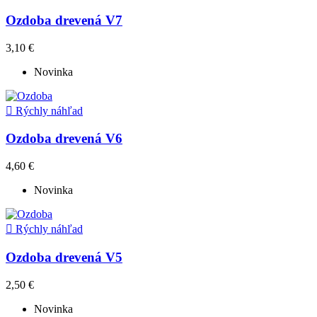
Ozdoba drevená V7
3,10 €
Novinka

Rýchly náhľad
Ozdoba drevená V6
4,60 €
Novinka

Rýchly náhľad
Ozdoba drevená V5
2,50 €
Novinka